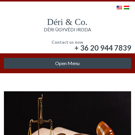
Déri & Co.
DÉRI ÜGYVÉDI IRODA
Contact us now
+ 36 20 944 7839
Open Menu